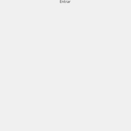
Entrar