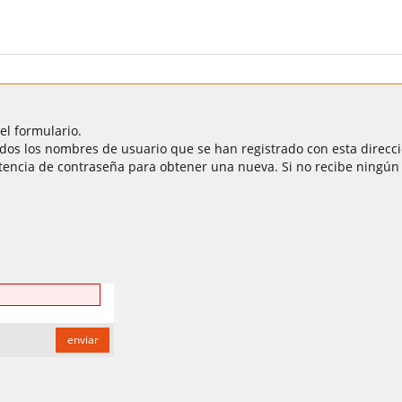
el formulario.
todos los nombres de usuario que se han registrado con esta direcci
tencia de contraseña para obtener una nueva. Si no recibe ningún 