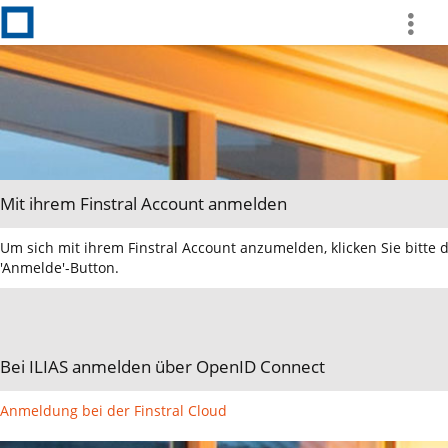
more
Mit ihrem Finstral Account anmelden
Um sich mit ihrem Finstral Account anzumelden, klicken Sie bitte 
'Anmelde'-Button.
Bei ILIAS anmelden über OpenID Connect
Anmeldung bei der Finstral Cloud