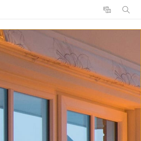
Lingua
Ricerca